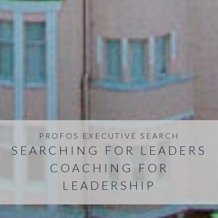
PROFOS EXECUTIVE SEARCH
SEARCHING FOR LEADERS
COACHING FOR
LEADERSHIP